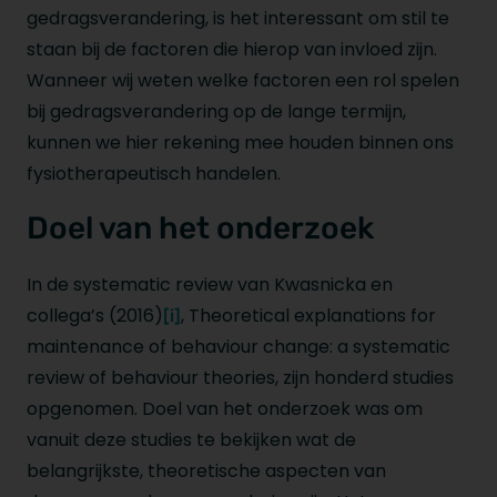
gedragsverandering, is het interessant om stil te
staan bij de factoren die hierop van invloed zijn.
Wanneer wij weten welke factoren een rol spelen
bij gedragsverandering op de lange termijn,
kunnen we hier rekening mee houden binnen ons
fysiotherapeutisch handelen.
Doel van het onderzoek
In de systematic review van Kwasnicka en
collega’s (2016)
, Theoretical explanations for
[i]
maintenance of behaviour change: a systematic
review of behaviour theories, zijn honderd studies
opgenomen. Doel van het onderzoek was om
vanuit deze studies te bekijken wat de
belangrijkste, theoretische aspecten van