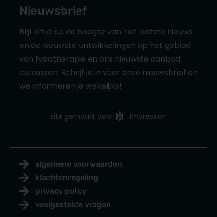
Nieuwsbrief
Blijf altijd op de hoogte van het laatste nieuws
en de nieuwste ontwikkelingen op het gebied
van fysiotherapie en ons nieuwste aanbod
cursussen. Schrijf je in voor onze nieuwsbrief en
we informeren je wekelijks!
site gemaakt door
impression
algemene voorwaarden
klachtenregeling
privacy policy
veelgestelde vragen