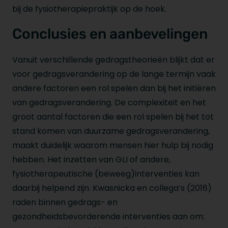
bij de fysiotherapiepraktijk op de hoek.
Conclusies en aanbevelingen
Vanuit verschillende gedragstheorieën blijkt dat er
voor gedragsverandering op de lange termijn vaak
andere factoren een rol spelen dan bij het initiëren
van gedragsverandering. De complexiteit en het
groot aantal factoren die een rol spelen bij het tot
stand komen van duurzame gedragsverandering,
maakt duidelijk waarom mensen hier hulp bij nodig
hebben. Het inzetten van GLI of andere,
fysiotherapeutische (beweeg)interventies kan
daarbij helpend zijn. Kwasnicka en collega’s (2016)
raden binnen gedrags- en
gezondheidsbevorderende interventies aan om: