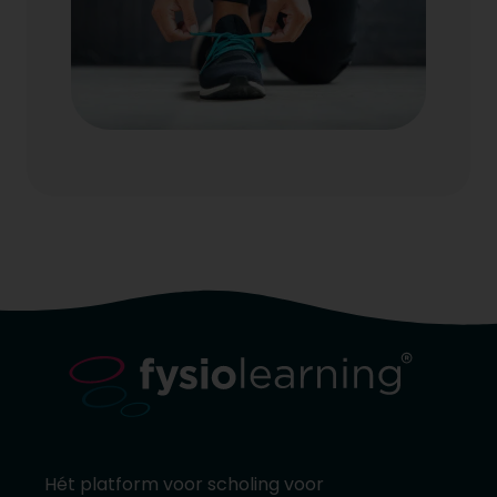
Hét platform voor scholing voor