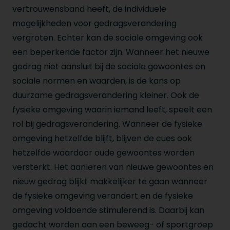
vertrouwensband heeft, de individuele
mogelijkheden voor gedragsverandering
vergroten. Echter kan de sociale omgeving ook
een beperkende factor zijn. Wanneer het nieuwe
gedrag niet aansluit bij de sociale gewoontes en
sociale normen en waarden, is de kans op
duurzame gedragsverandering kleiner. Ook de
fysieke omgeving waarin iemand leeft, speelt een
rol bij gedragsverandering. Wanneer de fysieke
omgeving hetzelfde blijft, blijven de cues ook
hetzelfde waardoor oude gewoontes worden
versterkt. Het aanleren van nieuwe gewoontes en
nieuw gedrag blijkt makkelijker te gaan wanneer
de fysieke omgeving verandert en de fysieke
omgeving voldoende stimulerend is. Daarbij kan
gedacht worden aan een beweeg- of sportgroep