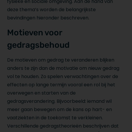
fysieke en sociale omgeving. Aan de hand van
deze thema’s worden de belangrijkste
bevindingen hieronder beschreven.
Motieven voor
gedragsbehoud
De motieven om gedrag te veranderen blijken
anders te zijn dan de motivatie om nieuw gedrag
vol te houden. Zo spelen verwachtingen over de
effecten op lange termijn vooral een rol bij het
overwegen en starten van de
gedragsverandering. Bijvoorbeeld: iemand wil
meer gaan bewegen om de kans op hart- en
vaatziekten in de toekomst te verkleinen.
Verschillende gedragstheorieën beschrijven dat