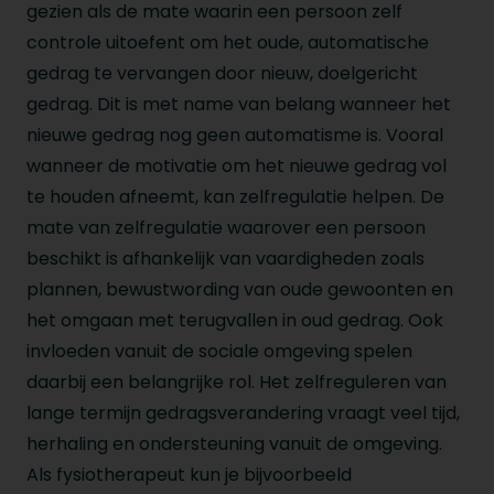
gezien als de mate waarin een persoon zelf
controle uitoefent om het oude, automatische
gedrag te vervangen door nieuw, doelgericht
gedrag. Dit is met name van belang wanneer het
nieuwe gedrag nog geen automatisme is. Vooral
wanneer de motivatie om het nieuwe gedrag vol
te houden afneemt, kan zelfregulatie helpen. De
mate van zelfregulatie waarover een persoon
beschikt is afhankelijk van vaardigheden zoals
plannen, bewustwording van oude gewoonten en
het omgaan met terugvallen in oud gedrag. Ook
invloeden vanuit de sociale omgeving spelen
daarbij een belangrijke rol. Het zelfreguleren van
lange termijn gedragsverandering vraagt veel tijd,
herhaling en ondersteuning vanuit de omgeving.
Als fysiotherapeut kun je bijvoorbeeld