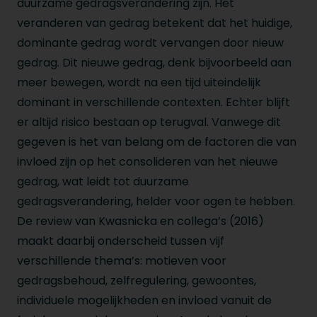
duurzame gedragsverandering zijn. Het
veranderen van gedrag betekent dat het huidige,
dominante gedrag wordt vervangen door nieuw
gedrag. Dit nieuwe gedrag, denk bijvoorbeeld aan
meer bewegen, wordt na een tijd uiteindelijk
dominant in verschillende contexten. Echter blijft
er altijd risico bestaan op terugval. Vanwege dit
gegeven is het van belang om de factoren die van
invloed zijn op het consolideren van het nieuwe
gedrag, wat leidt tot duurzame
gedragsverandering, helder voor ogen te hebben.
De review van Kwasnicka en collega’s (2016)
maakt daarbij onderscheid tussen vijf
verschillende thema’s: motieven voor
gedragsbehoud, zelfregulering, gewoontes,
individuele mogelijkheden en invloed vanuit de