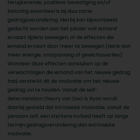
terugkerende, positieve bevestiging en/of
beloning essentieel is bij duurzame
gedragsverandering. Hierbij kan bijvoorbeeld
gedacht worden aan het plezier wat iemand
ervaart tijdens bewegen, of de effecten die
iemand ervaart door meer te bewegen (denk aan
meer energie, ontspanning of gewichtsverlies).
Wanneer deze effecten aansluiten op de
verwachtingen die iemand van het nieuwe gedrag
had, versterkt dit de motivatie om het nieuwe
gedrag vol te houden. Vanuit de self-
determination theory van Deci & Ryan wordt
daarbij gesteld dat intrinsieke motivatie, vanuit de
persoon zelf, een sterkere invloed heeft op lange
termijn gedragsverandering dan extrinsieke
motivatie.