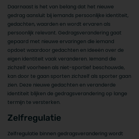
Daarnaast is het van belang dat het nieuwe
gedrag aansluit bij iemands persoonlijke identiteit,
gedachten, waarden en wordt ervaren als
persoonlijk relevant. Gedragsverandering gaat
gepaard met nieuwe ervaringen die iemand
opdoet waardoor gedachten en ideeën over de
eigen identiteit vaak veranderen. Iemand die
zichzelf voorheen als niet-sportief beschouwde,
kan door te gaan sporten zichzelf als sporter gaan
zien. Deze nieuwe gedachten en veranderde
identiteit blijken de gedragsverandering op lange
termijn te versterken.
Zelfregulatie
Zelfregulatie binnen gedragsverandering wordt