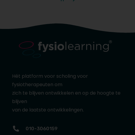
Hét platform voor scholing voor
fysiotherapeuten om
zich te blijven ontwikkelen en op de hoogte te
blijven
van de laatste ontwikkelingen.
010-3060159