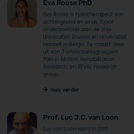
Eva Roose PhD
Eva Roose is fysiotherapeut van
achtergrond en sinds 3 jaar
onderzoekster aan de Vrije
Universiteit Brussel en Universiteit
Hasselt in België. Ze maakt deel
uit van 3 onderzoeksgroepen:
Pain in Motion, Rehabilitation
Research, en REVAL research
group.
lees verder
Prof. Luc J.C. van Loon
Luc van Loon werd in 2010