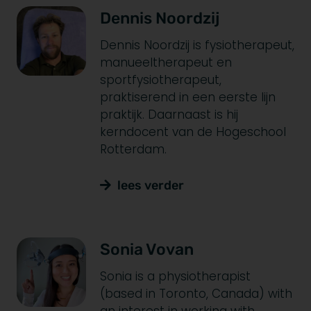
Dennis Noordzij
Dennis Noordzij is fysiotherapeut,
manueeltherapeut en
sportfysiotherapeut,
praktiserend in een eerste lijn
praktijk. Daarnaast is hij
kerndocent van de Hogeschool
Rotterdam.
lees verder
Sonia Vovan
Sonia is a physiotherapist
(based in Toronto, Canada) with