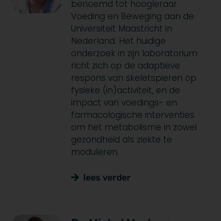
benoemd tot hoogleraar
Voeding en Beweging aan de
Universiteit Maastricht in
Nederland. Het huidige
onderzoek in zijn laboratorium
richt zich op de adaptieve
respons van skeletspieren op
fysieke (in)activiteit, en de
impact van voedings- en
farmacologische interventies
om het metabolisme in zowel
gezondheid als ziekte te
moduleren.
lees verder