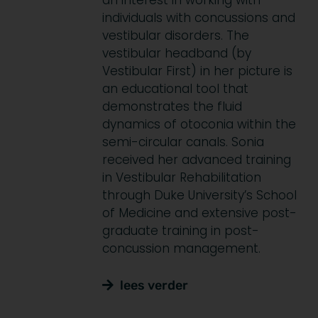
an interest in working with
individuals with concussions and
vestibular disorders. The
vestibular headband (by
Vestibular First) in her picture is
an educational tool that
demonstrates the fluid
dynamics of otoconia within the
semi-circular canals. Sonia
received her advanced training
in Vestibular Rehabilitation
through Duke University’s School
of Medicine and extensive post-
graduate training in post-
concussion management.
lees verder