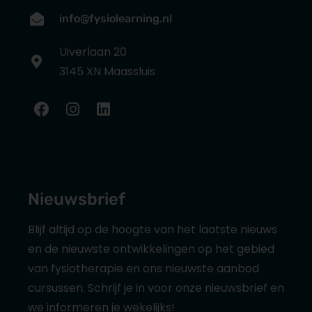
info@fysiolearning.nl
Uiverlaan 20
3145 XN Maassluis
Nieuwsbrief
Blijf altijd op de hoogte van het laatste nieuws
en de nieuwste ontwikkelingen op het gebied
van fysiotherapie en ons nieuwste aanbod
cursussen. Schrijf je in voor onze nieuwsbrief en
we informeren je wekelijks!