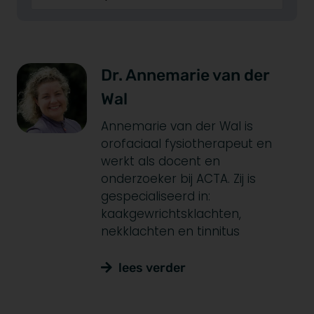
Dr. Annemarie van der
Wal
Annemarie van der Wal is
orofaciaal fysiotherapeut en
werkt als docent en
onderzoeker bij ACTA. Zij is
gespecialiseerd in:
kaakgewrichtsklachten,
nekklachten en tinnitus
lees verder