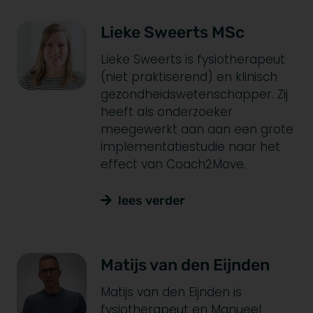
Lieke Sweerts MSc
Lieke Sweerts is fysiotherapeut
(niet praktiserend) en klinisch
gezondheidswetenschapper. Zij
heeft als onderzoeker
meegewerkt aan aan een grote
implementatiestudie naar het
effect van Coach2Move.
lees verder
Matijs van den Eijnden
Matijs van den Eijnden is
fysiotherapeut en Manueel