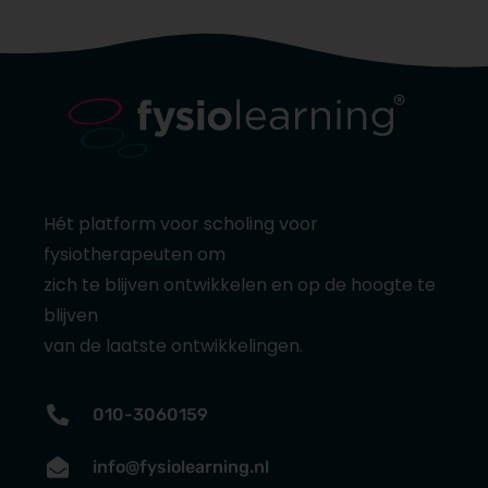
Hét platform voor scholing voor
fysiotherapeuten om
zich te blijven ontwikkelen en op de hoogte te
blijven
van de laatste ontwikkelingen.
010-3060159
info@fysiolearning.nl