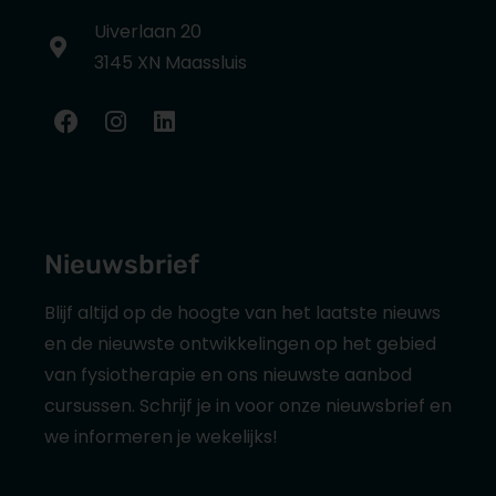
Uiverlaan 20
3145 XN Maassluis
Nieuwsbrief
Blijf altijd op de hoogte van het laatste nieuws
en de nieuwste ontwikkelingen op het gebied
van fysiotherapie en ons nieuwste aanbod
cursussen. Schrijf je in voor onze nieuwsbrief en
we informeren je wekelijks!