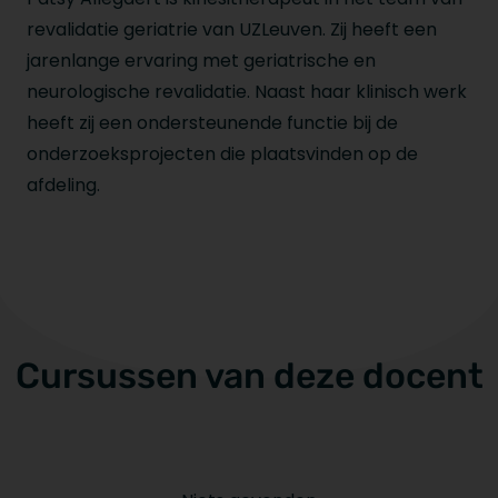
revalidatie geriatrie van UZLeuven. Zij heeft een
jarenlange ervaring met geriatrische en
neurologische revalidatie. Naast haar klinisch werk
heeft zij een ondersteunende functie bij de
onderzoeksprojecten die plaatsvinden op de
afdeling.
Cursussen van deze docent