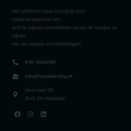
Hét platform voor scholing voor
fysiotherapeuten om
zich te blijven ontwikkelen en op de hoogte te
blijven
van de laatste ontwikkelingen.
010-3060159
info@fysiolearning.nl
Uiverlaan 20
3145 XN Maassluis