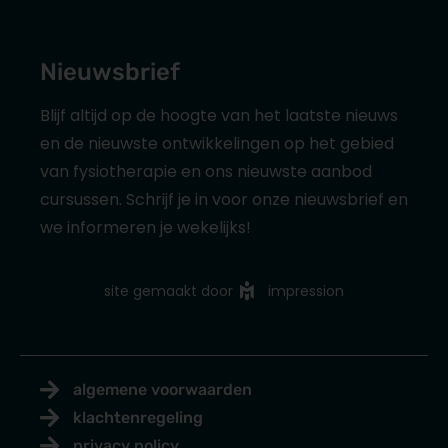
Nieuwsbrief
Blijf altijd op de hoogte van het laatste nieuws
en de nieuwste ontwikkelingen op het gebied
van fysiotherapie en ons nieuwste aanbod
cursussen. Schrijf je in voor onze nieuwsbrief en
we informeren je wekelijks!
site gemaakt door
impression
algemene voorwaarden
klachtenregeling
privacy policy