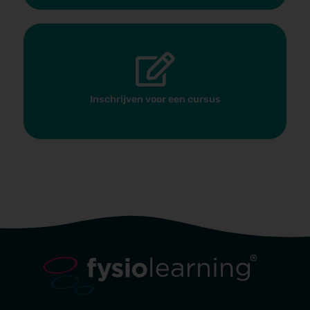
Inschrijven voor een cursus