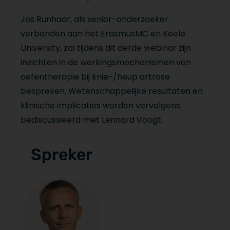
Jos Runhaar, als senior-onderzoeker
verbonden aan het ErasmusMC en Keele
University, zal tijdens dit derde webinar zijn
inzichten in de werkingsmechanismen van
oefentherapie bij knie-/heup artrose
bespreken. Wetenschappelijke resultaten en
klinische implicaties worden vervolgens
bediscussieerd met Lennard Voogt.
Spreker