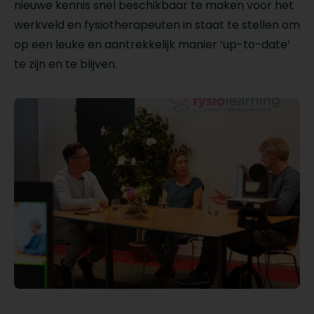
nieuwe kennis snel beschikbaar te maken voor het
werkveld en fysiotherapeuten in staat te stellen om
op een leuke en aantrekkelijk manier ‘up-to-date’
te zijn en te blijven.