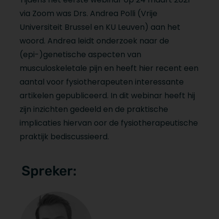
via Zoom was Drs. Andrea Polli (Vrije
Universiteit Brussel en KU Leuven) aan het
woord. Andrea leidt onderzoek naar de
(epi-)genetische aspecten van
musculoskeletale pijn en heeft hier recent een
aantal voor fysiotherapeuten interessante
artikelen gepubliceerd. In dit webinar heeft hij
zijn inzichten gedeeld en de praktische
implicaties hiervan oor de fysiotherapeutische
praktijk bediscussieerd.
Spreker: