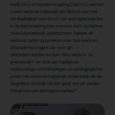
Raaij (HU) en Maaike Kragting (HR/VU) werken
zowel wetenschappelijk als klinisch aan het
verduidelijken van de rol van ziektepercepties
in de behandeling van mensen met complexe
musculoskeletale pijnklachten. Tijdens dit
webinar zullen zij spreken over hun werk en
stilstaan bij vragen als: ‘wat zijn
ziektepercepties en hoe ‘zien’ deze er nu
precies uit?’ en ‘wat zijn huidige en
toekomstige ontwikkelingen en uitdagingen in
zowel het wetenschappelijk onderzoek als de
dagelijkse praktijk als het gaat om de verder
integratie van ziektepercepties?’