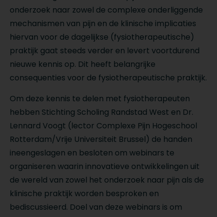
onderzoek naar zowel de complexe onderliggende
mechanismen van pijn en de klinische implicaties
hiervan voor de dagelijkse (fysiotherapeutische)
praktijk gaat steeds verder en levert voortdurend
nieuwe kennis op. Dit heeft belangrijke
consequenties voor de fysiotherapeutische praktijk.
Om deze kennis te delen met fysiotherapeuten
hebben Stichting Scholing Randstad West en Dr.
Lennard Voogt (lector Complexe Pijn Hogeschool
Rotterdam/Vrije Universiteit Brussel) de handen
ineengeslagen en besloten om webinars te
organiseren waarin innovatieve ontwikkelingen uit
de wereld van zowel het onderzoek naar pijn als de
klinische praktijk worden besproken en
bediscussieerd. Doel van deze webinars is om