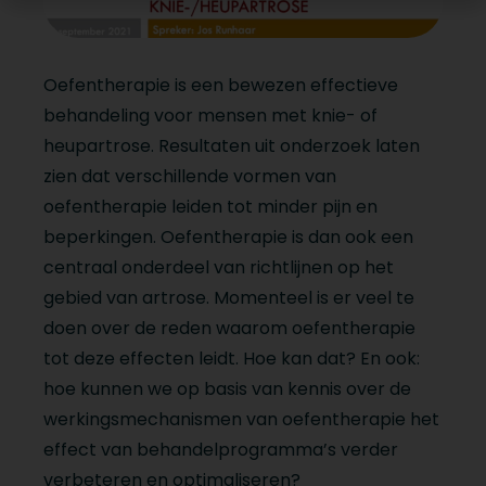
Oefentherapie is een bewezen effectieve
behandeling voor mensen met knie- of
heupartrose. Resultaten uit onderzoek laten
zien dat verschillende vormen van
oefentherapie leiden tot minder pijn en
beperkingen. Oefentherapie is dan ook een
centraal onderdeel van richtlijnen op het
gebied van artrose. Momenteel is er veel te
doen over de reden waarom oefentherapie
tot deze effecten leidt. Hoe kan dat? En ook:
hoe kunnen we op basis van kennis over de
werkingsmechanismen van oefentherapie het
effect van behandelprogramma’s verder
verbeteren en optimaliseren?