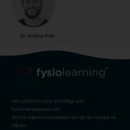
Dr. Andrea Polli
Hét platform voor scholing voor
fysiotherapeuten om
zich te blijven ontwikkelen en op de hoogte te
blijven