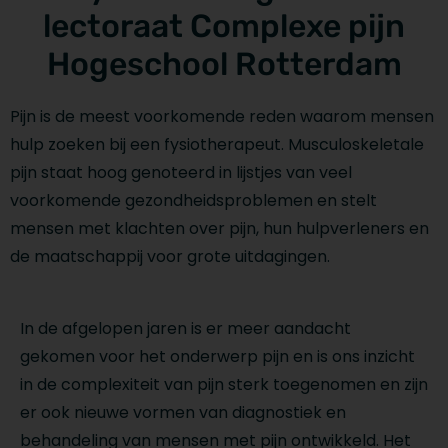
lectoraat Complexe pijn
Hogeschool Rotterdam
Pijn is de meest voorkomende reden waarom mensen
hulp zoeken bij een fysiotherapeut. Musculoskeletale
pijn staat hoog genoteerd in lijstjes van veel
voorkomende gezondheidsproblemen en stelt
mensen met klachten over pijn, hun hulpverleners en
de maatschappij voor grote uitdagingen.
In de afgelopen jaren is er meer aandacht
gekomen voor het onderwerp pijn en is ons inzicht
in de complexiteit van pijn sterk toegenomen en zijn
er ook nieuwe vormen van diagnostiek en
behandeling van mensen met pijn ontwikkeld. Het