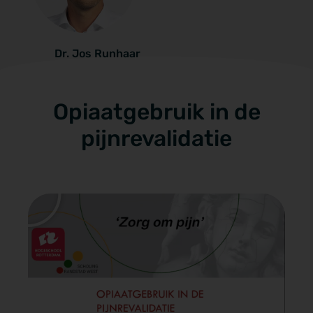
Dr. Jos Runhaar
Opiaatgebruik in de
pijnrevalidatie