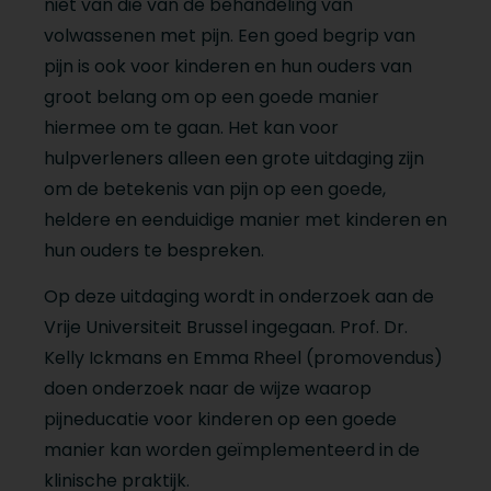
niet van die van de behandeling van
volwassenen met pijn. Een goed begrip van
pijn is ook voor kinderen en hun ouders van
groot belang om op een goede manier
hiermee om te gaan. Het kan voor
hulpverleners alleen een grote uitdaging zijn
om de betekenis van pijn op een goede,
heldere en eenduidige manier met kinderen en
hun ouders te bespreken.
Op deze uitdaging wordt in onderzoek aan de
Vrije Universiteit Brussel ingegaan. Prof. Dr.
Kelly Ickmans en Emma Rheel (promovendus)
doen onderzoek naar de wijze waarop
pijneducatie voor kinderen op een goede
manier kan worden geïmplementeerd in de
klinische praktijk.