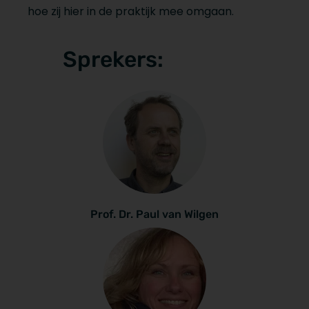
hoe zij hier in de praktijk mee omgaan.
Sprekers:
Prof. Dr. Paul van Wilgen