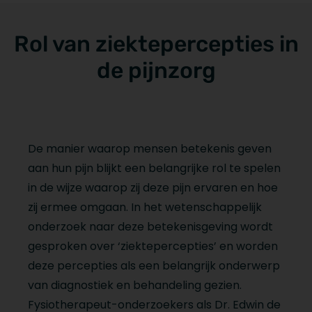
Rol van ziektepercepties in
de pijnzorg
De manier waarop mensen betekenis geven
aan hun pijn blijkt een belangrijke rol te spelen
in de wijze waarop zij deze pijn ervaren en hoe
zij ermee omgaan. In het wetenschappelijk
onderzoek naar deze betekenisgeving wordt
gesproken over ‘ziektepercepties’ en worden
deze percepties als een belangrijk onderwerp
van diagnostiek en behandeling gezien.
Fysiotherapeut-onderzoekers als Dr. Edwin de