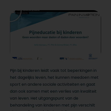
Pijn bij kinderen leidt vaak tot beperkingen in
het dagelijks leven, het kunnen meedoen met
sport en andere sociale activiteiten en gaat
dan ook samen met een verlies van kwaliteit
van leven. Het uitgangspunt van de
behandeling van kinderen met pijn verschilt