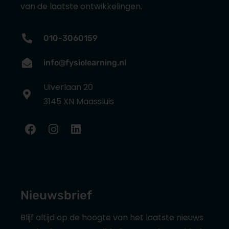
van de laatste ontwikkelingen.
010-3060159
info@fysiolearning.nl
Uiverlaan 20
3145 XN Maassluis
Nieuwsbrief
Blijf altijd op de hoogte van het laatste nieuws