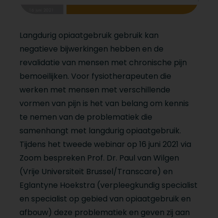
Langdurig opiaatgebruik gebruik kan
negatieve bijwerkingen hebben en de
revalidatie van mensen met chronische pijn
bemoeilijken. Voor fysiotherapeuten die
werken met mensen met verschillende
vormen van pijn is het van belang om kennis
te nemen van de problematiek die
samenhangt met langdurig opiaatgebruik.
Tijdens het tweede webinar op 16 juni 2021 via
Zoom bespreken Prof. Dr. Paul van Wilgen
(Vrije Universiteit Brussel/Transcare) en
Eglantyne Hoekstra (verpleegkundig specialist
en specialist op gebied van opiaatgebruik en
afbouw) deze problematiek en geven zij aan