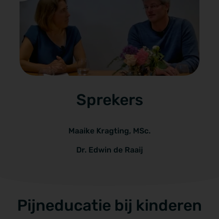
Sprekers
Maaike Kragting, MSc.
Dr. Edwin de Raaij
Pijneducatie bij kinderen